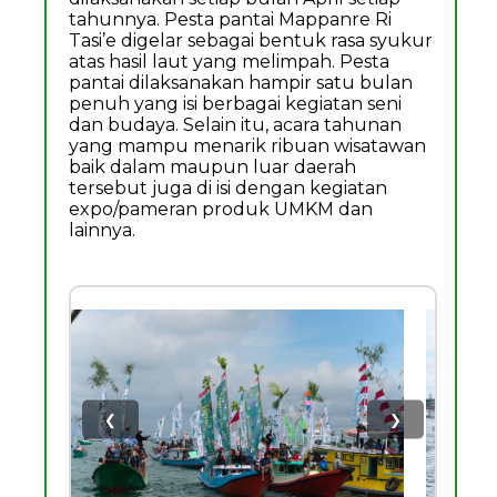
tahunnya. Pesta pantai Mappanre Ri
Tasi’e digelar sebagai bentuk rasa syukur
atas hasil laut yang melimpah. Pesta
pantai dilaksanakan hampir satu bulan
penuh yang isi berbagai kegiatan seni
dan budaya. Selain itu, acara tahunan
yang mampu menarik ribuan wisatawan
baik dalam maupun luar daerah
tersebut juga di isi dengan kegiatan
expo/pameran produk UMKM dan
lainnya.
❮
❯