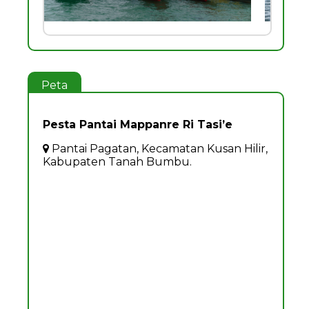
Peta
Pesta Pantai Mappanre Ri Tasi’e
Pantai Pagatan, Kecamatan Kusan Hilir,
Kabupaten Tanah Bumbu.